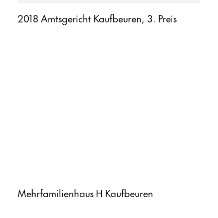
2018 Amtsgericht Kaufbeuren, 3. Preis
Mehrfamilienhaus H Kaufbeuren