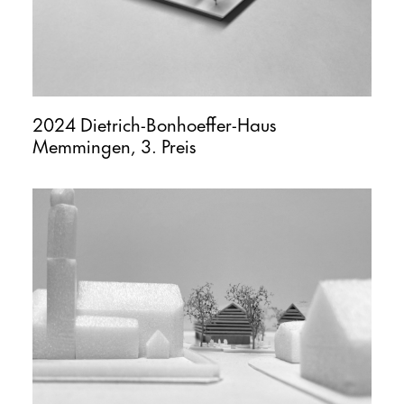
2024 Dietrich-Bonhoeffer-Haus
Memmingen, 3. Preis