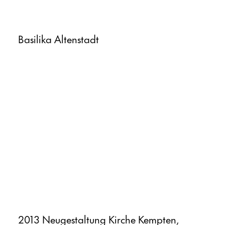
Basilika Altenstadt
2013 Neugestaltung Kirche Kempten,