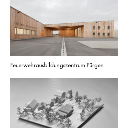
Feuerwehrausbildungszentrum Pürgen