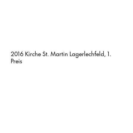
2016 Kirche St. Martin Lagerlechfeld, 1.
Preis