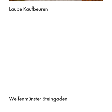
Laube Kaufbeuren
Welfenmünster Steingaden