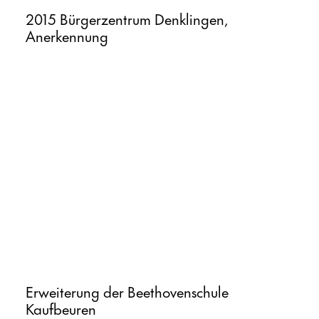
2015 Bürgerzentrum Denklingen,
Anerkennung
Erweiterung der Beethovenschule
Kaufbeuren