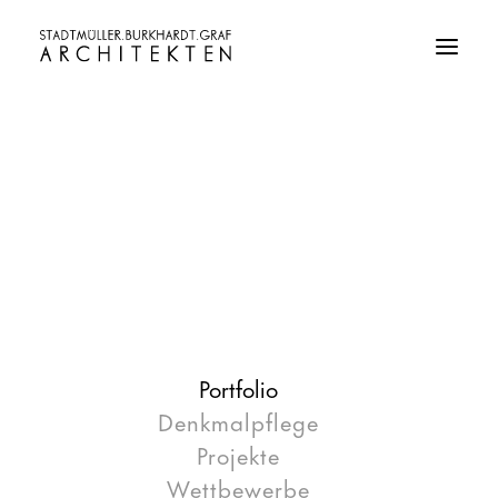
Portfolio
Denkmalpflege
Projekte
Wettbewerbe