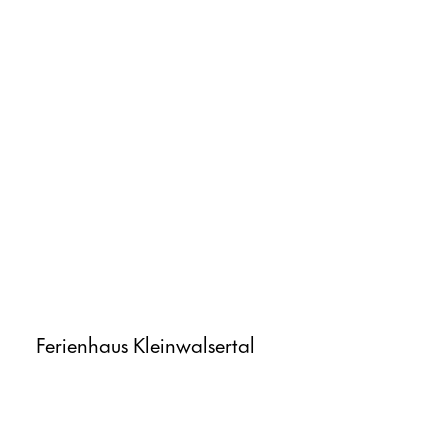
Ferienhaus Kleinwalsertal