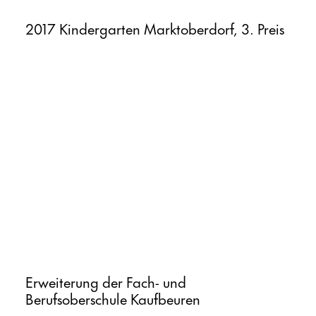
2017 Kindergarten Marktoberdorf, 3. Preis
Erweiterung der Fach- und
Berufsoberschule Kaufbeuren