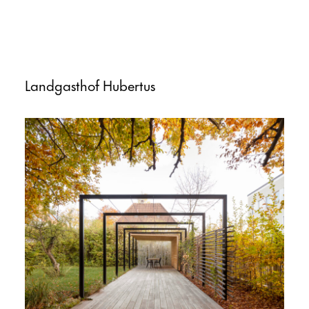
Landgasthof Hubertus