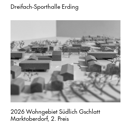
Dreifach-Sporthalle Erding
2026 Wohngebiet Südlich Gschlatt
Marktoberdorf, 2. Preis