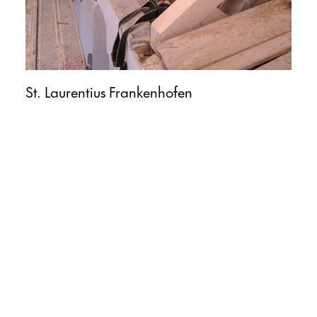
St. Laurentius Frankenhofen