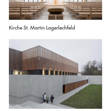
Kirche St. Martin Lagerlechfeld