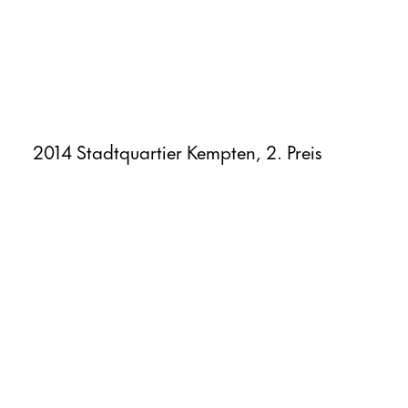
2014 Stadtquartier Kempten, 2. Preis