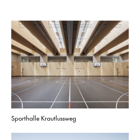
Sporthalle Krautlussweg