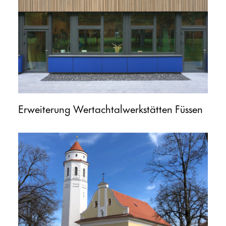
Erweiterung Wertachtalwerkstätten Füssen