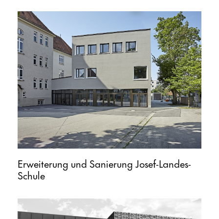
Erweiterung und Sanierung Josef-Landes-
Schule