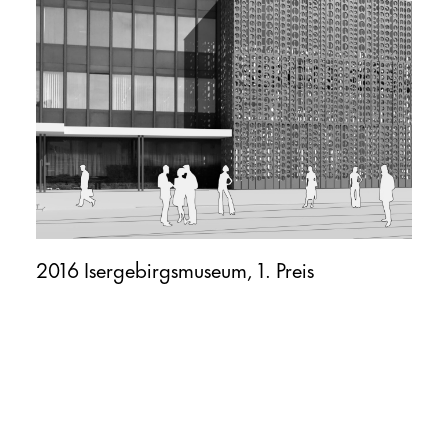
2016 Isergebirgsmuseum, 1. Preis