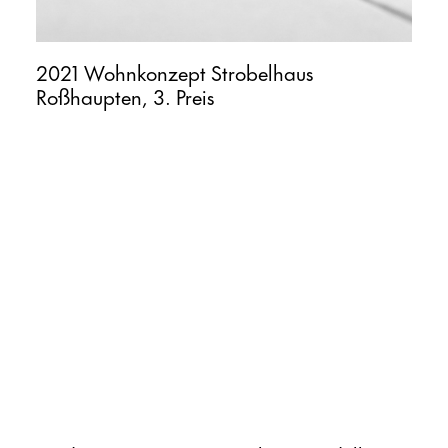
2021 Wohnkonzept Strobelhaus
Roßhaupten, 3. Preis