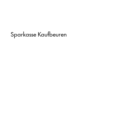
Sparkasse Kaufbeuren