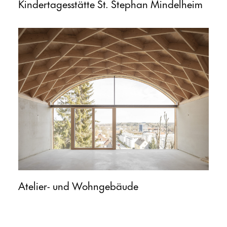
Kindertagesstätte St. Stephan Mindelheim
Atelier- und Wohngebäude