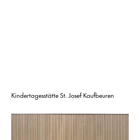
Kindertagesstätte St. Josef Kaufbeuren