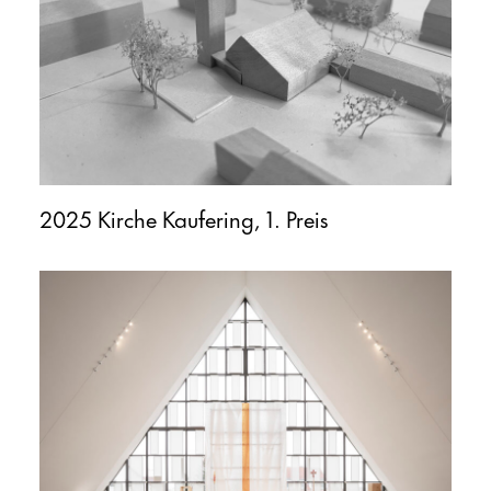
2025 Kirche Kaufering, 1. Preis