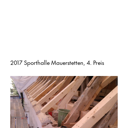
2017 Sporthalle Mauerstetten, 4. Preis