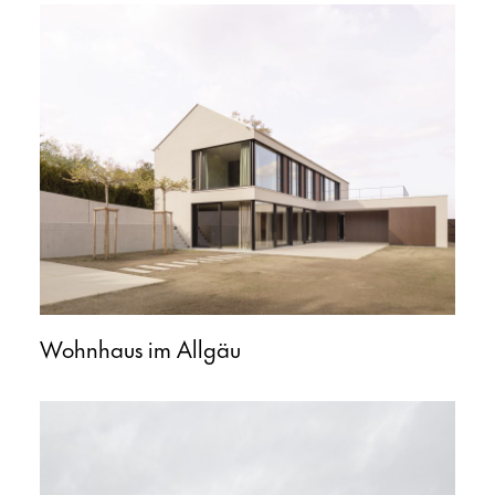
Wohnhaus im Allgäu