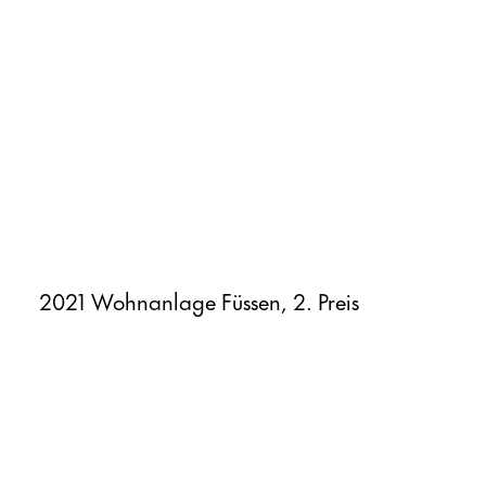
2021 Wohnanlage Füssen, 2. Preis