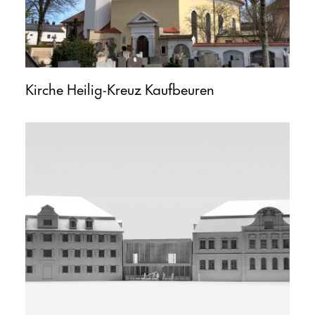
Kirche Heilig-Kreuz Kaufbeuren