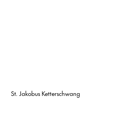
St. Jakobus Ketterschwang