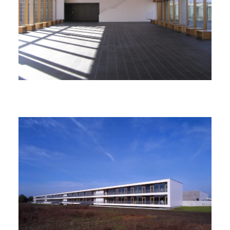
Startseite
Projekte