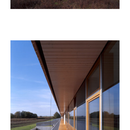
Büro
Meldungen