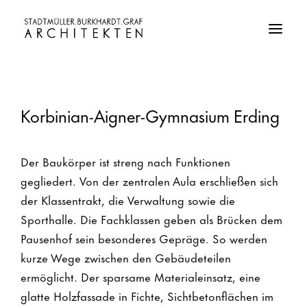
Korbinian-Aigner-Gymnasium Erding
Der Baukörper ist streng nach Funktionen
gegliedert. Von der zentralen Aula erschließen sich
der Klassentrakt, die Verwaltung sowie die
Sporthalle. Die Fachklassen geben als Brücken dem
Pausenhof sein besonderes Gepräge. So werden
kurze Wege zwischen den Gebäudeteilen
ermöglicht. Der sparsame Materialeinsatz, eine
glatte Holzfassade in Fichte, Sichtbetonflächen im