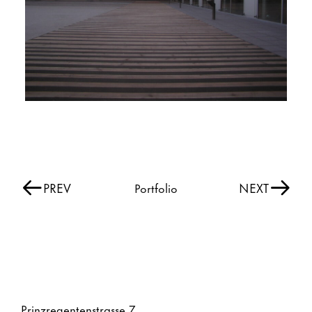
PREV
NEXT
Portfolio
Prinzregentenstrasse 7