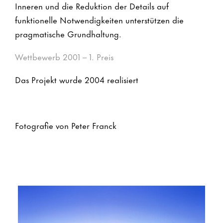
Inneren und die Reduktion der Details auf
funktionelle Notwendigkeiten unterstützen die
pragmatische Grundhaltung.
Wettbewerb 2001 – 1. Preis
Das Projekt wurde 2004 realisiert
Fotografie von Peter Franck