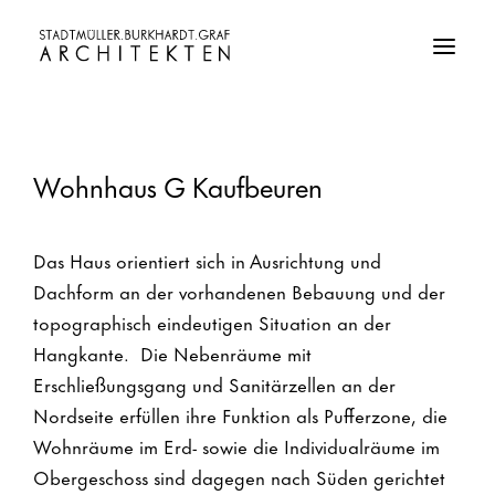
Wohnhaus G Kaufbeuren
Das Haus orientiert sich in Ausrichtung und
Dachform an der vorhandenen Bebauung und der
topographisch eindeutigen Situation an der
Hangkante. Die Nebenräume mit
Erschließungsgang und Sanitärzellen an der
Nordseite erfüllen ihre Funktion als Pufferzone, die
Wohnräume im Erd- sowie die Individualräume im
Obergeschoss sind dagegen nach Süden gerichtet