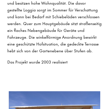
und besitzen hohe Wohnqualität. Die davor
gestellte Loggia sorgt im Sommer für Verschattung
und kann bei Bedarf mit Schiebeläden verschlossen
werden. Quer zum Hauptgebäude sitzt straßenseitig
ein flaches Nebengebäude für Geräte und
Fahrzeuge. Die winkelförmige Anordnung bewirkt
eine geschützte Hofsituation, die gedeckte Terrasse
hebt sich von der Gartenebene über Stufen ab.
Das Projekt wurde 2003 realisiert