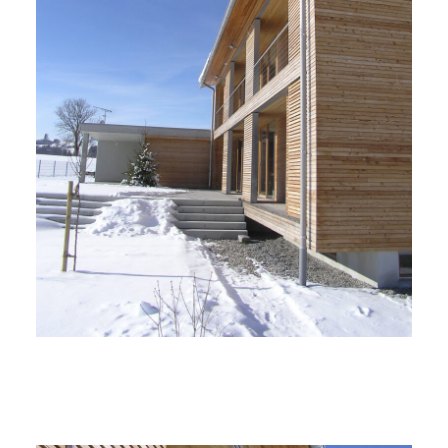
Startseite