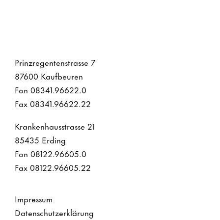
Prinzregentenstrasse 7
87600 Kaufbeuren
Fon 08341.96622.0
Fax 08341.96622.22
Krankenhausstrasse 21
85435 Erding
Fon 08122.96605.0
Fax 08122.96605.22
Impressum
Datenschutzerklärung