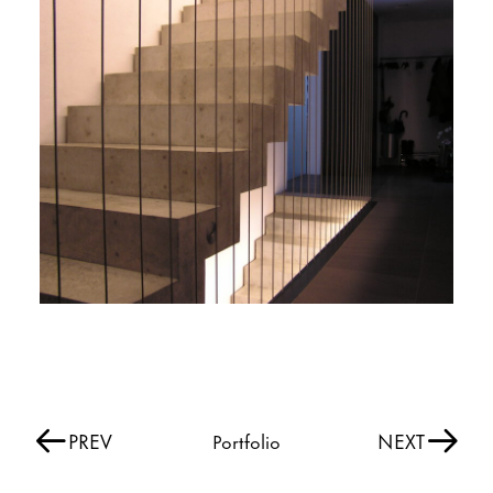
PREV
NEXT
Portfolio