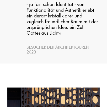
- ja fast schon Identität - von
Funktionalität und Ästhetik erlebt:
ein derart kristallklarer und
zugleich freundlicher Raum mit der
ursprünglichen Idee: ein Zelt
Gottes aus Licht«
BESUCHER DER ARCHITEKTOUREN
2023