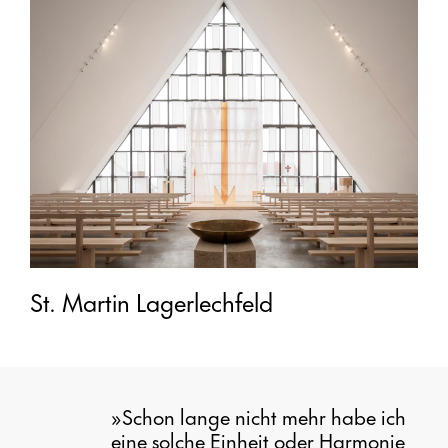
St. Martin Lagerlechfeld
»Schon lange nicht mehr habe ich
eine solche Einheit oder Harmonie