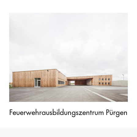
Feuerwehrausbildungszentrum Pürgen