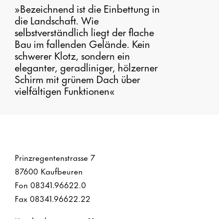
»Bezeichnend ist die Einbettung in
die Landschaft. Wie
selbstverständlich liegt der flache
Bau im fallenden Gelände. Kein
schwerer Klotz, sondern ein
eleganter, geradliniger, hölzerner
Schirm mit grünem Dach über
vielfältigen Funktionen«
Prinzregentenstrasse 7
87600 Kaufbeuren
Fon 08341.96622.0
Fax 08341.96622.22