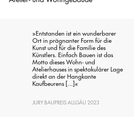
»Entstanden ist ein wunderbarer
Ort in prägnanter Form für die
Kunst und für die Familie des
Künstlers. Einfach Bauen ist das
Motto dieses Wohn- und
Atelierhauses in spektakulärer Lage
direkt an der Hangkante
Kaufbeurens […]«
JURY BAUPREIS ALLGÄU 2023