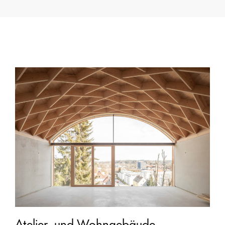
Atelier- und Wohngebäude