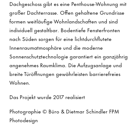
Dachgeschoss gibt es eine Penthouse-Wohnung mit
großer Dachterrasse. Offen gehaltene Grundrisse
formen weitläufige Wohnlandschaften und sind
individuell gestaltbar. Bodentiefe Fensterfronten
nach Süden sorgen für eine lichtdurchflutete
Innenraumatmosphäre und die moderne
Sonnenschutztechnologie garantiert ein ganzjährig
angenehmes Raumklima. Die Aufzugsanlage und
breite Türöffnungen gewährleisten barrierefreies
Wohnen.
Das Projekt wurde 2017 realisiert
Photographie © Büro & Dietmar Schindler FPM
Photodesign