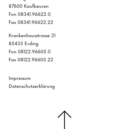
87600 Kaufbeuren
Fon 08341.96622.0
Fax 08341.96622.22
Krankenhausstrasse 21
85435 Erding
Fon 08122.96605.0
Fax 08122.96605.22
Impressum
Datenschutzerklärung