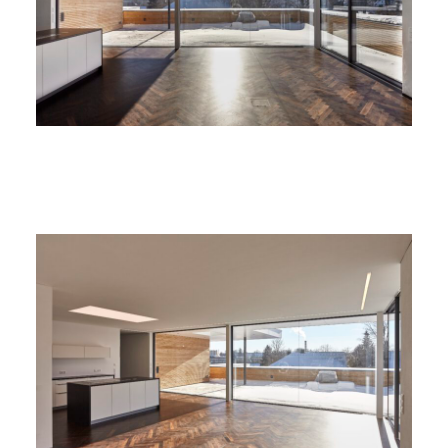
Büro
Meldungen