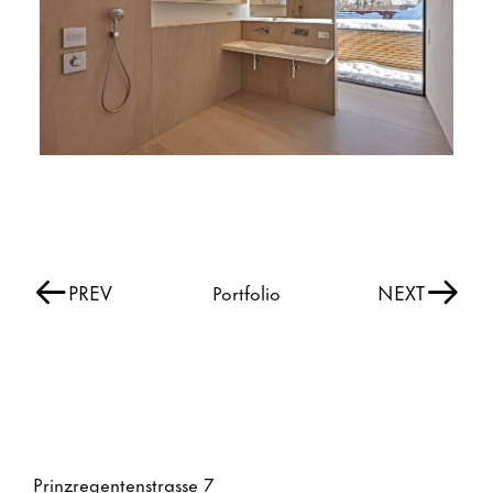
PREV
NEXT
Portfolio
Prinzregentenstrasse 7