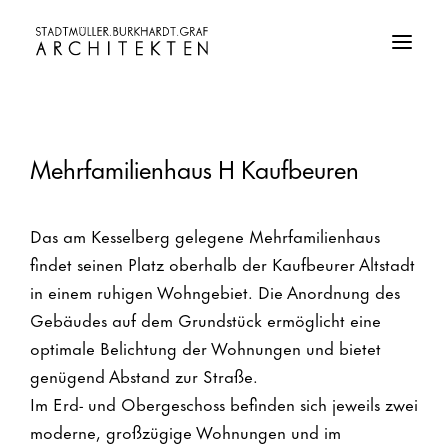
Mehrfamilienhaus H Kaufbeuren
Das am Kesselberg gelegene Mehrfamilienhaus
findet seinen Platz oberhalb der Kaufbeurer Altstadt
in einem ruhigen Wohngebiet. Die Anordnung des
Gebäudes auf dem Grundstück ermöglicht eine
optimale Belichtung der Wohnungen und bietet
genügend Abstand zur Straße.
Im Erd- und Obergeschoss befinden sich jeweils zwei
moderne, großzügige Wohnungen und im