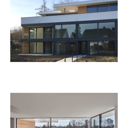
Startseite
Projekte