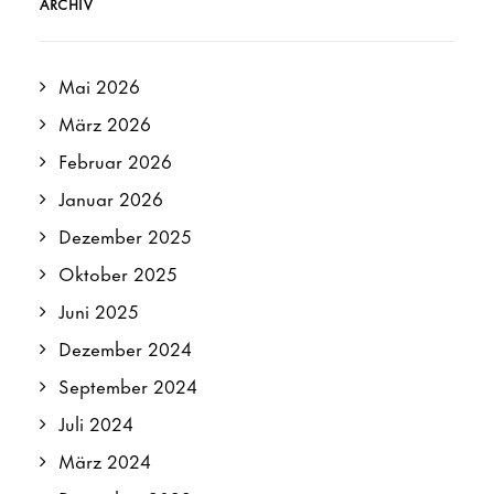
ARCHIV
Mai 2026
März 2026
Februar 2026
Januar 2026
Dezember 2025
Oktober 2025
Juni 2025
Dezember 2024
September 2024
Juli 2024
März 2024