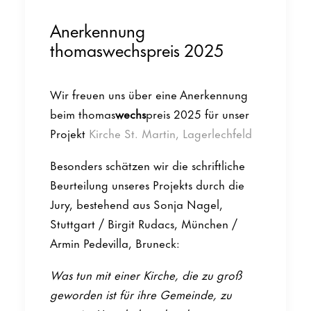
Anerkennung
thomaswechspreis 2025
Wir freuen uns über eine Anerkennung
beim thomas
wechs
preis 2025 für unser
Projekt
Kirche St. Martin, Lagerlechfeld
Besonders schätzen wir die schriftliche
Beurteilung unseres Projekts durch die
Jury, bestehend aus Sonja Nagel,
Stuttgart / Birgit Rudacs, München /
Armin Pedevilla, Bruneck:
Was tun mit einer Kirche, die zu groß
geworden ist für ihre Gemeinde, zu