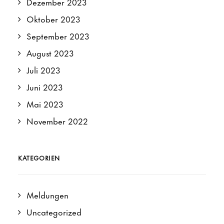
Dezember 2023
Oktober 2023
September 2023
August 2023
Juli 2023
Juni 2023
Mai 2023
November 2022
KATEGORIEN
Meldungen
Uncategorized