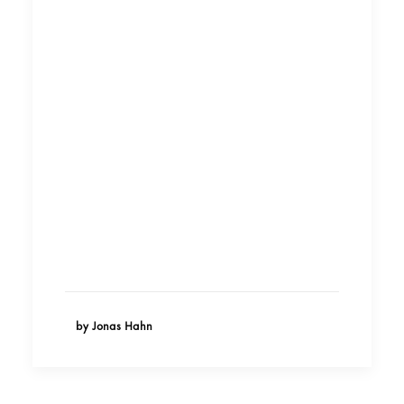
by Jonas Hahn