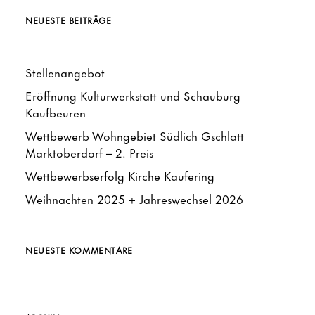
NEUESTE BEITRÄGE
Stellenangebot
Eröffnung Kulturwerkstatt und Schauburg
Kaufbeuren
Wettbewerb Wohngebiet Südlich Gschlatt
Marktoberdorf – 2. Preis
Wettbewerbserfolg Kirche Kaufering
Weihnachten 2025 + Jahreswechsel 2026
NEUESTE KOMMENTARE