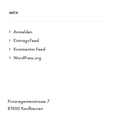
META
Anmelden
Eintrags-Feed
Kommentar-Feed
WordPress.org
Prinzregentenstrasse 7
87600 Kaufbeuren