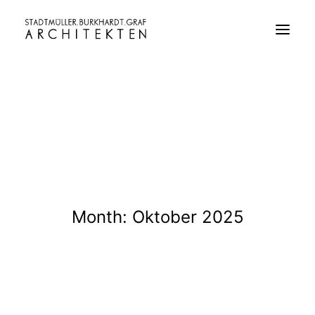
Month: Oktober 2025