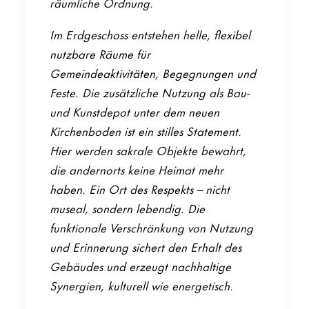
räumliche Ordnung.
Im Erdgeschoss entstehen helle, flexibel
nutzbare Räume für
Gemeindeaktivitäten, Begegnungen und
Feste. Die zusätzliche Nutzung als Bau-
und Kunstdepot unter dem neuen
Kirchenboden ist ein stilles Statement.
Hier werden sakrale Objekte bewahrt,
die andernorts keine Heimat mehr
haben. Ein Ort des Respekts – nicht
museal, sondern lebendig. Die
funktionale Verschränkung von Nutzung
und Erinnerung sichert den Erhalt des
Gebäudes und erzeugt nachhaltige
Synergien, kulturell wie energetisch.