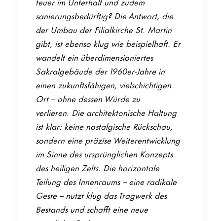
teuer im Unterhalt und zudem
sanierungsbedürftig? Die Antwort, die
der Umbau der Filialkirche St. Martin
gibt, ist ebenso klug wie beispielhaft. Er
wandelt ein überdimensioniertes
Sakralgebäude der 1960er-Jahre in
einen zukunftsfähigen, vielschichtigen
Ort – ohne dessen Würde zu
verlieren. Die architektonische Haltung
ist klar: keine nostalgische Rückschau,
sondern eine präzise Weiterentwicklung
im Sinne des ursprünglichen Konzepts
des heiligen Zelts. Die horizontale
Teilung des Innenraums – eine radikale
Geste – nutzt klug das Tragwerk des
Bestands und schafft eine neue