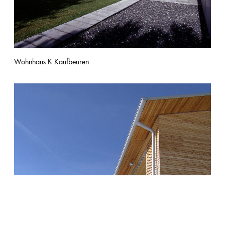
Wohnhaus K Kaufbeuren