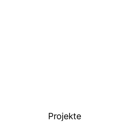
Projekte