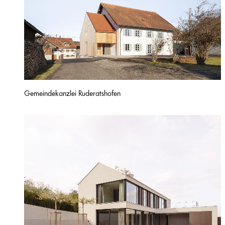
Gemeindekanzlei Ruderatshofen