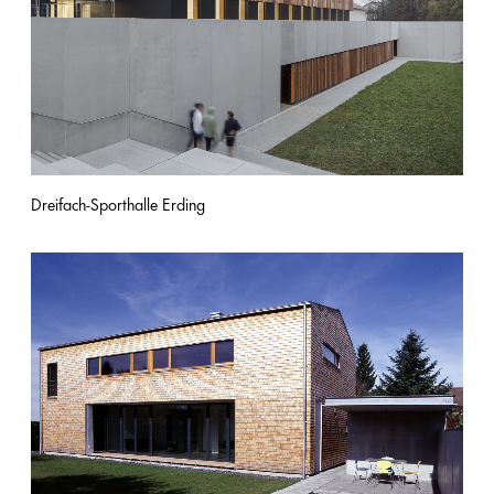
Dreifach-Sporthalle Erding