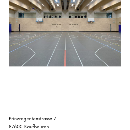
Meldungen
Prinzregentenstrasse 7
87600 Kaufbeuren