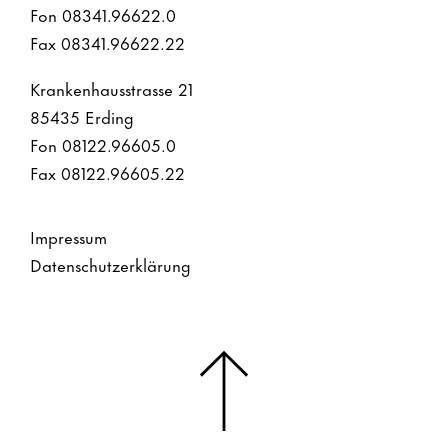
Fon 08341.96622.0
Fax 08341.96622.22
Krankenhausstrasse 21
85435 Erding
Fon 08122.96605.0
Fax 08122.96605.22
Impressum
Datenschutzerklärung