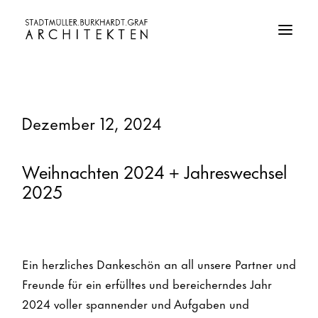
Dezember 12, 2024
Weihnachten 2024 + Jahreswechsel
2025
Ein herzliches Dankeschön an all unsere Partner und
Freunde für ein erfülltes und bereicherndes Jahr
2024 voller spannender und Aufgaben und