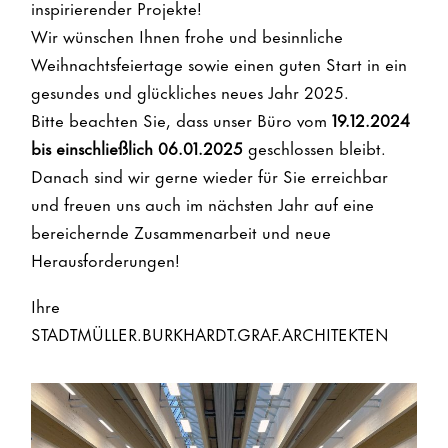
inspirierender Projekte!
Wir wünschen Ihnen frohe und besinnliche
Weihnachtsfeiertage sowie einen guten Start in ein
gesundes und glückliches neues Jahr 2025.
Bitte beachten Sie, dass unser Büro vom
19.12.2024
bis einschließlich 06.01.2025
geschlossen bleibt.
Danach sind wir gerne wieder für Sie erreichbar
und freuen uns auch im nächsten Jahr auf eine
Startseite
bereichernde Zusammenarbeit und neue
Herausforderungen!
Projekte
Ihre
STADTMÜLLER.BURKHARDT.GRAF.ARCHITEKTEN
Büro